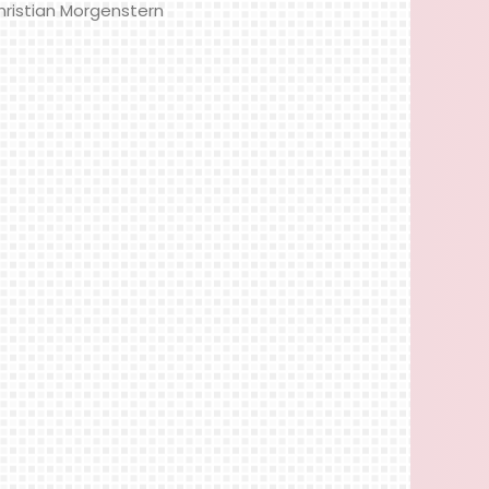
hristian Morgenstern